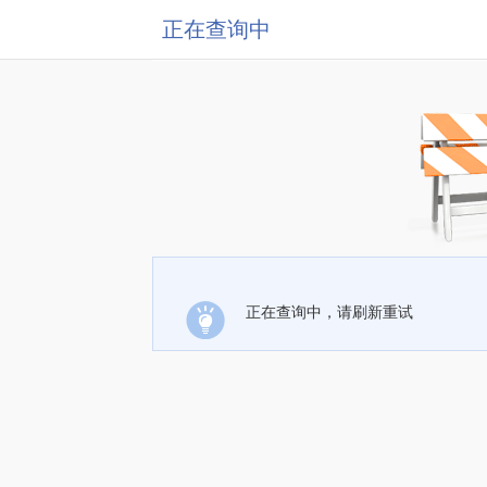
正在查询中
正在查询中，请刷新重试