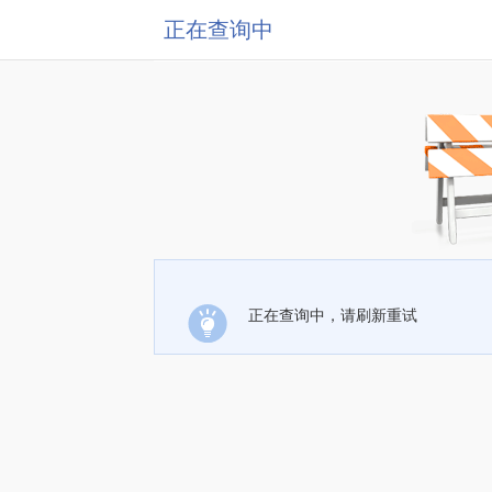
正在查询中
正在查询中，请刷新重试