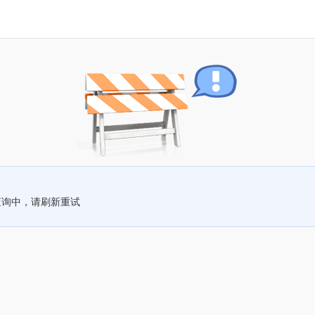
查询中，请刷新重试