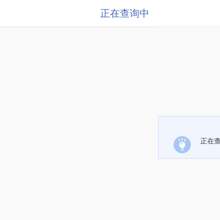
正在查询中
正在