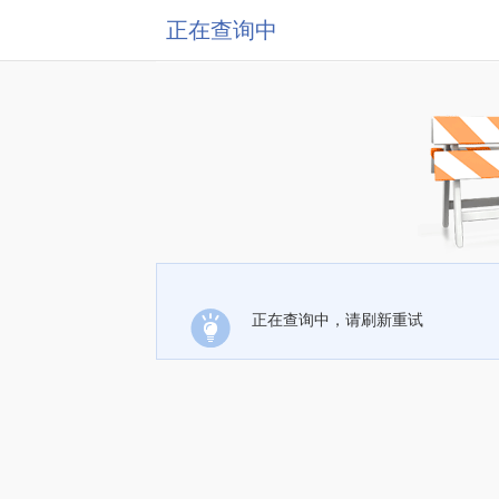
正在查询中
正在查询中，请刷新重试