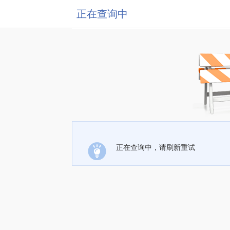
正在查询中
正在查询中，请刷新重试