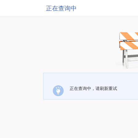
正在查询中
正在查询中，请刷新重试