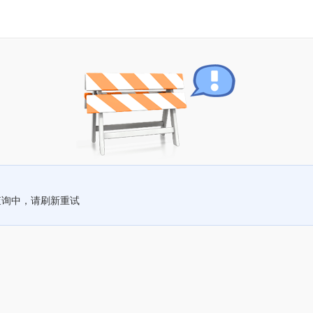
查询中，请刷新重试