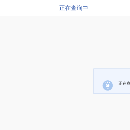
正在查询中
正在